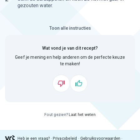
gezouten water.
Toon alle instructies
Wat vond je van dit recept?
Geef je mening en help anderen om de perfecte keuze
te maken!
Fout gezien?
Laat het weten
Heb je een vraag?
Privacybeleid
Gebruiksvoorwaarden