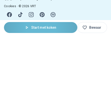
Cookies
© 2026 VRT
Start met koken
Bewaar