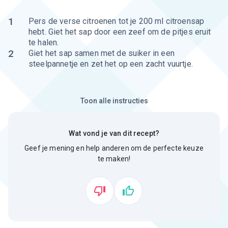
1
Pers de verse citroenen tot je 200 ml citroensap
hebt. Giet het sap door een zeef om de pitjes eruit
te halen.
2
Giet het sap samen met de suiker in een
steelpannetje en zet het op een zacht vuurtje.
Toon alle instructies
Wat vond je van dit recept?
Geef je mening en help anderen om de perfecte keuze
te maken!