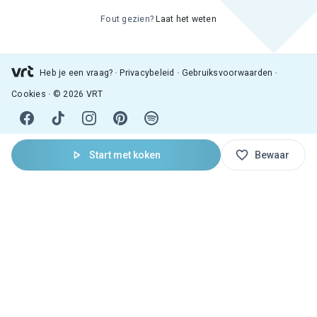
Fout gezien?
Laat het weten
Heb je een vraag?
Privacybeleid
Gebruiksvoorwaarden
Cookies
© 2026 VRT
Start met koken
Bewaar