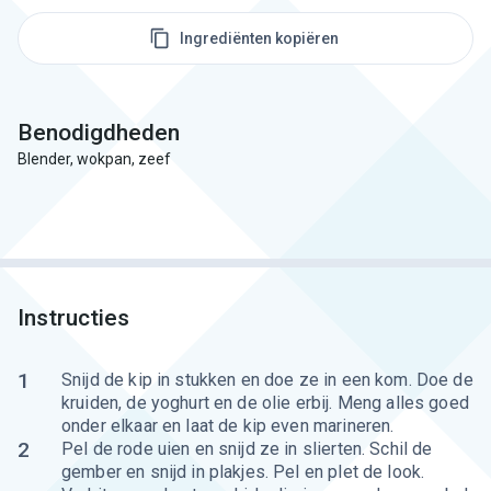
Ingrediënten kopiëren
Benodigdheden
Blender, wokpan, zeef
Instructies
1
Snijd de kip in stukken en doe ze in een kom. Doe de
kruiden, de yoghurt en de olie erbij. Meng alles goed
onder elkaar en laat de kip even marineren.
2
Pel de rode uien en snijd ze in slierten. Schil de
gember en snijd in plakjes. Pel en plet de look.