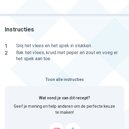
Instructies
1
Snij het vlees en het spek in stukken.
2
Bak het vlees, kruid met peper en zout en voeg er
het spek aan toe.
Toon alle instructies
Wat vond je van dit recept?
Geef je mening en help anderen om de perfecte keuze
te maken!