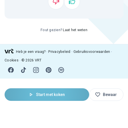
Fout gezien?
Laat het weten
Heb je een vraag?
Privacybeleid
Gebruiksvoorwaarden
Cookies
© 2026 VRT
Start met koken
Bewaar