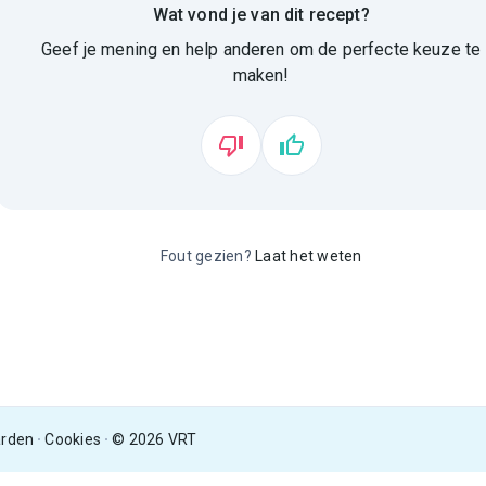
Wat vond je van dit recept?
Geef je mening en help anderen om de perfecte keuze te
maken!
Fout gezien?
Laat het weten
arden
Cookies
© 2026 VRT