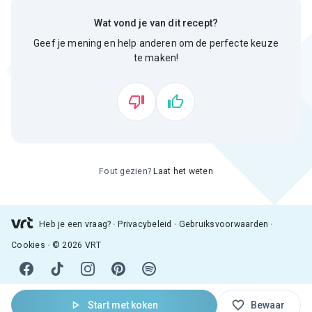
Wat vond je van dit recept?
Geef je mening en help anderen om de perfecte keuze
te maken!
Fout gezien?
Laat het weten
Heb je een vraag?
Privacybeleid
Gebruiksvoorwaarden
Cookies
© 2026 VRT
Start met koken
Bewaar