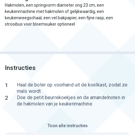
Hakmolen, een springvorm diameter ong 23 cm, een
keukenmachine met hakmolen of gelijkwaardig, een
keukenweegschaal, een vel bakpapier, een fijne rasp, een
strooibus voor bloemsuiker optioneel
Instructies
1
Haal de boter op voorhand uit de koelkast, zodat ze
mals wordt.
2
Doe de petit beurrekoekjes en de amandelnoten in
de hakmolen van je keukenmachine.
Toon alle instructies