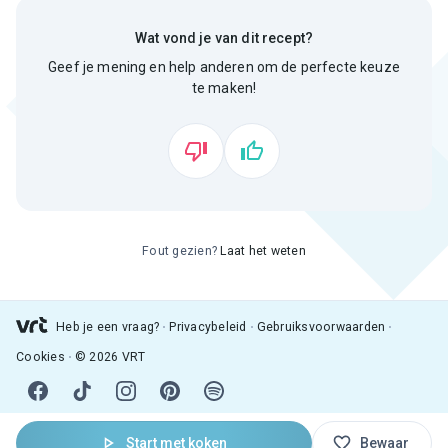
Wat vond je van dit recept?
Geef je mening en help anderen om de perfecte keuze
te maken!
Fout gezien?
Laat het weten
Heb je een vraag?
Privacybeleid
Gebruiksvoorwaarden
Cookies
© 2026 VRT
Start met koken
Bewaar