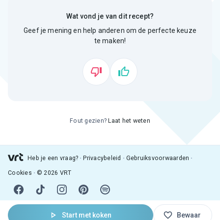
Wat vond je van dit recept?
Geef je mening en help anderen om de perfecte keuze
te maken!
Fout gezien?
Laat het weten
Heb je een vraag?
Privacybeleid
Gebruiksvoorwaarden
Cookies
© 2026 VRT
Start met koken
Bewaar