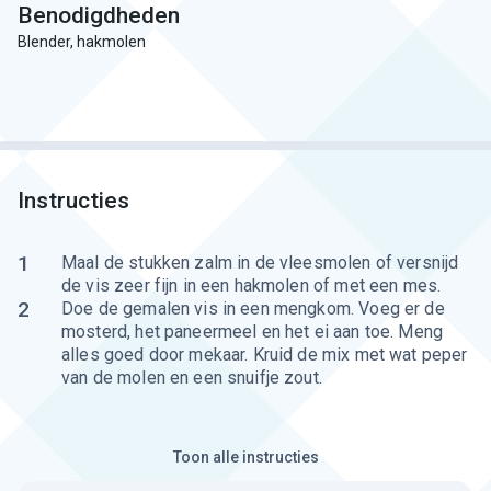
Benodigdheden
Blender, hakmolen
Instructies
1
Maal de stukken zalm in de vleesmolen of versnijd
de vis zeer fijn in een hakmolen of met een mes.
2
Doe de gemalen vis in een mengkom. Voeg er de
mosterd, het paneermeel en het ei aan toe. Meng
alles goed door mekaar. Kruid de mix met wat peper
van de molen en een snuifje zout.
Toon alle instructies