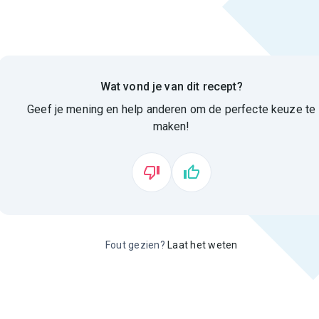
Wat vond je van dit recept?
Geef je mening en help anderen om de perfecte keuze te
maken!
Fout gezien?
Laat het weten