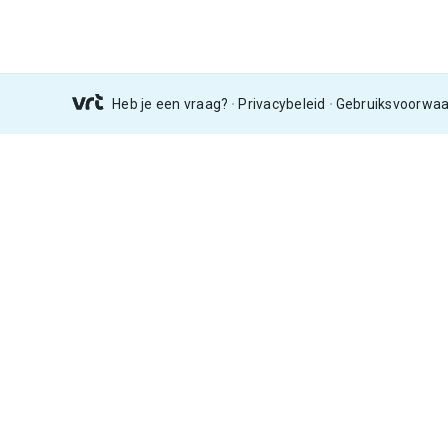
Heb je een vraag?
Privacybeleid
Gebruiksvoorwa