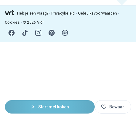
Heb je een vraag?
Privacybeleid
Gebruiksvoorwaarden
Cookies
© 2026 VRT
Start met koken
Bewaar