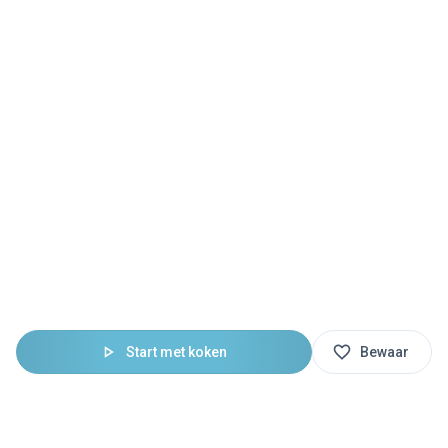
Start met koken
Bewaar