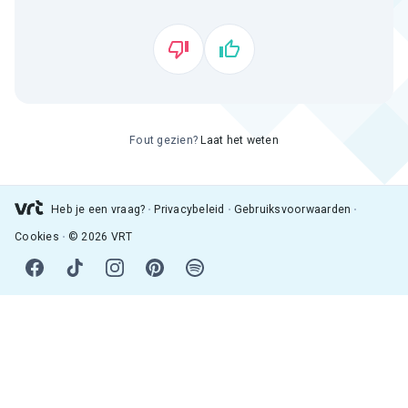
Fout gezien?
Laat het weten
Heb je een vraag?
Privacybeleid
Gebruiksvoorwaarden
Cookies
© 2026 VRT