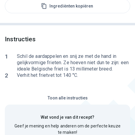
Ingrediënten kopiëren
Instructies
1
Schil de aardappelen en snij ze met de hand in
gelijkvormige frieten. Ze hoeven niet dun te zijn: een
ideale Belgische friet is 13 millimeter breed.
2
Verhit het frietvet tot 140 °C.
Toon alle instructies
Wat vond je van dit recept?
Geef je mening en help anderen om de perfecte keuze
te maken!