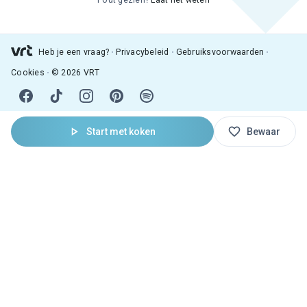
Fout gezien?
Laat het weten
Heb je een vraag?
Privacybeleid
Gebruiksvoorwaarden
Cookies
© 2026 VRT
Start met koken
Bewaar