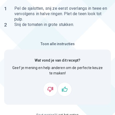
1
Pel de sjalotten, snij ze eerst overlangs in twee en
vervolgens in halve ringen. Plet de teen look tot
pulp.
2
Snij de tomaten in grote stukken.
Toon alle instructies
Wat vond je van dit recept?
Geef je mening en help anderen om de perfecte keuze
te maken!