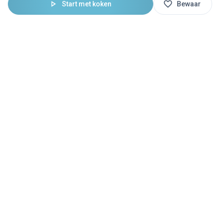
Start met koken
Bewaar