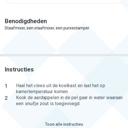
Benodigdheden
Staafmixer, een staafmixer, een pureestamper
Instructies
1
Haal het vlees uit de koelkast en laat het op
kamertemperatuur komen.
2
Kook de aardappelen in de pel gaar in water waaraan
een snuifje zout is toegevoegd.
Toon alle instructies