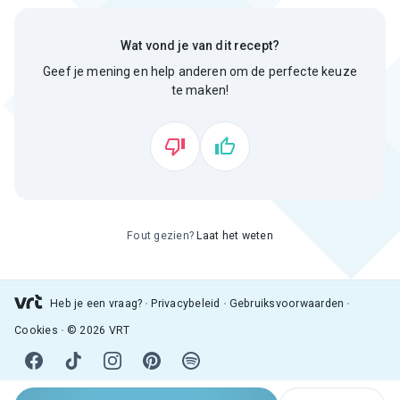
Wat vond je van dit recept?
Geef je mening en help anderen om de perfecte keuze
te maken!
Fout gezien?
Laat het weten
Heb je een vraag?
Privacybeleid
Gebruiksvoorwaarden
Cookies
© 2026 VRT