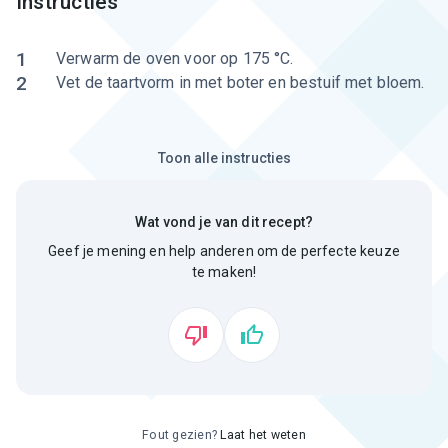
Instructies
1
Verwarm de oven voor op 175 °C.
2
Vet de taartvorm in met boter en bestuif met bloem.
Toon alle instructies
Wat vond je van dit recept?
Geef je mening en help anderen om de perfecte keuze
te maken!
Fout gezien?
Laat het weten