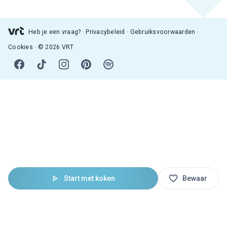
Heb je een vraag?
Privacybeleid
Gebruiksvoorwaarden
Cookies
© 2026 VRT
Start met koken
Bewaar