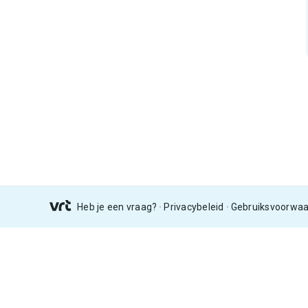
Heb je een vraag?
Privacybeleid
Gebruiksvoorwa