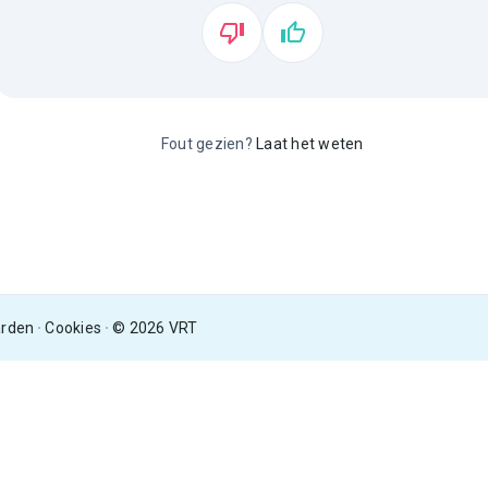
Fout gezien?
Laat het weten
arden
Cookies
© 2026 VRT