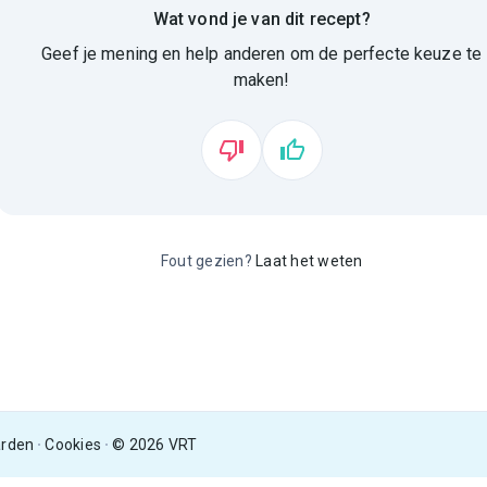
Wat vond je van dit recept?
Geef je mening en help anderen om de perfecte keuze te
maken!
Fout gezien?
Laat het weten
arden
Cookies
© 2026 VRT