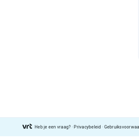
Heb je een vraag?
Privacybeleid
Gebruiksvoorwa