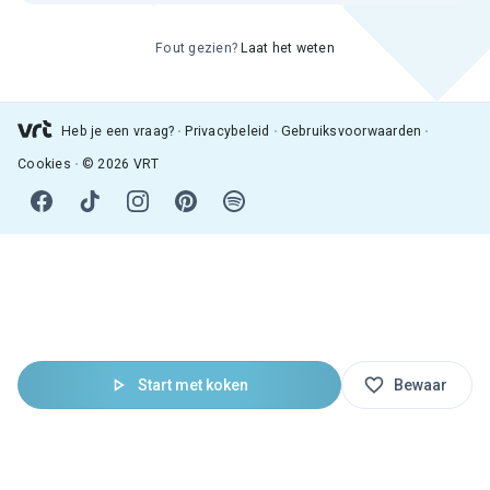
Fout gezien?
Laat het weten
Heb je een vraag?
Privacybeleid
Gebruiksvoorwaarden
Cookies
© 2026 VRT
Start met koken
Bewaar