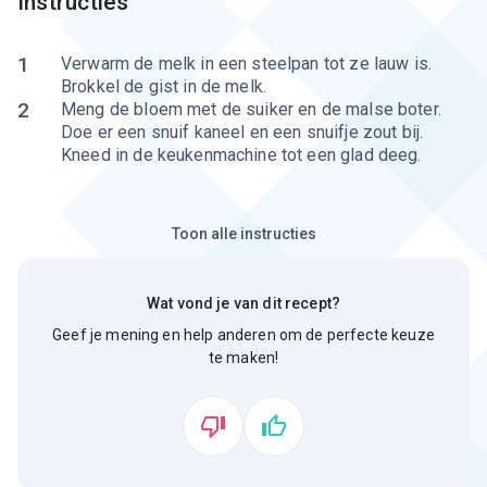
Instructies
1
Verwarm de melk in een steelpan tot ze lauw is.
Brokkel de gist in de melk.
2
Meng de bloem met de suiker en de malse boter.
Doe er een snuif kaneel en een snuifje zout bij.
Kneed in de keukenmachine tot een glad deeg.
Toon alle instructies
Wat vond je van dit recept?
Geef je mening en help anderen om de perfecte keuze
te maken!