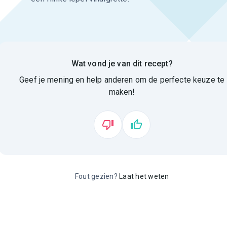
Wat vond je van dit recept?
Geef je mening en help anderen om de perfecte keuze te
maken!
Fout gezien?
Laat het weten