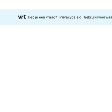
Heb je een vraag?
Privacybeleid
Gebruiksvoorwa