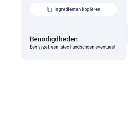
Ingrediënten kopiëren
Benodigdheden
Een vijzel, een latex handschoen eventueel