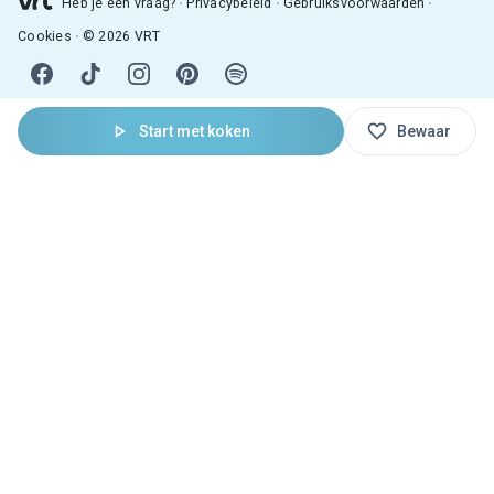
Heb je een vraag?
Privacybeleid
Gebruiksvoorwaarden
Cookies
© 2026 VRT
Start met koken
Bewaar