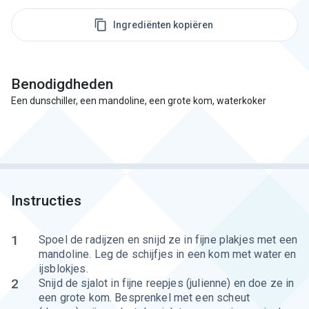
Ingrediënten kopiëren
Benodigdheden
Een dunschiller, een mandoline, een grote kom, waterkoker
Instructies
1
Spoel de radijzen en snijd ze in fijne plakjes met een
mandoline. Leg de schijfjes in een kom met water en
ijsblokjes.
2
Snijd de sjalot in fijne reepjes (julienne) en doe ze in
een grote kom. Besprenkel met een scheut