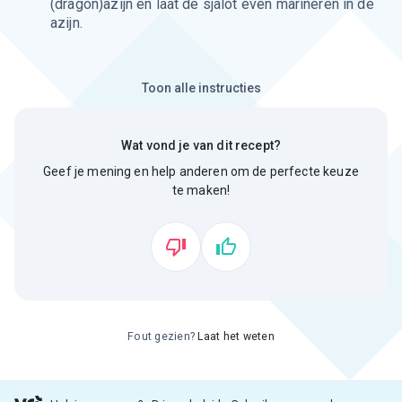
(dragon)azijn en laat de sjalot even marineren in de
azijn.
Toon alle instructies
Wat vond je van dit recept?
Geef je mening en help anderen om de perfecte keuze
te maken!
Fout gezien?
Laat het weten