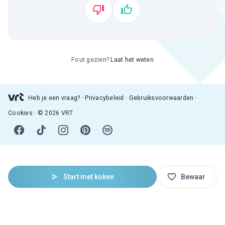
Fout gezien?
Laat het weten
Heb je een vraag?
Privacybeleid
Gebruiksvoorwaarden
Cookies
© 2026 VRT
Start met koken
Bewaar