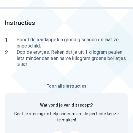
Instructies
1
Spoel de aardappelen grondig schoon en laat ze
ongeschild.
2
Dop de erwtjes. Reken dat je uit 1 kilogram peulen
iets minder dan een halve kilogram groene bolletjes
pulkt.
Toon alle instructies
Wat vond je van dit recept?
Geef je mening en help anderen om de perfecte keuze
te maken!