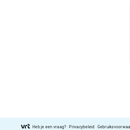
Heb je een vraag?
Privacybeleid
Gebruiksvoorwa