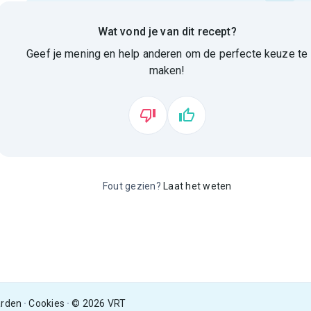
Wat vond je van dit recept?
Geef je mening en help anderen om de perfecte keuze te
maken!
Fout gezien?
Laat het weten
arden
Cookies
© 2026 VRT