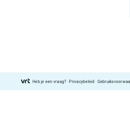
Heb je een vraag?
Privacybeleid
Gebruiksvoorwa