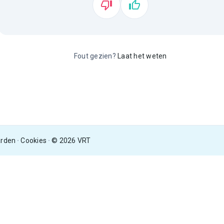
Fout gezien?
Laat het weten
arden
Cookies
© 2026 VRT