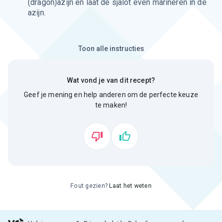
(dragon)azijn en laat de sjalot even marineren in de
azijn.
Toon alle instructies
Wat vond je van dit recept?
Geef je mening en help anderen om de perfecte keuze
te maken!
Fout gezien?
Laat het weten