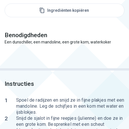
Ingrediënten kopiëren
Benodigdheden
Een dunschiller, een mandoline, een grote kom, waterkoker
Instructies
1
Spoel de radijzen en snijd ze in fijne plakjes met een
mandoline. Leg de schijfjes in een kom met water en
ijsblokjes.
2
Snijd de sjalot in fijne reepjes (julienne) en doe ze in
een grote kom. Besprenkel met een scheut