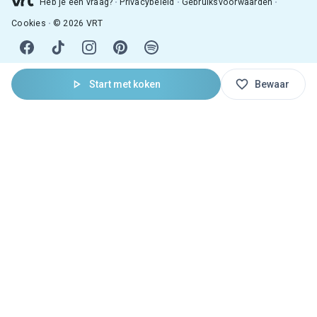
Heb je een vraag?
Privacybeleid
Gebruiksvoorwaarden
Cookies
© 2026 VRT
Start met koken
Bewaar