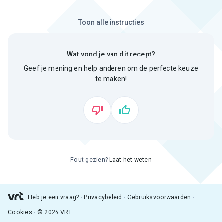
Toon alle instructies
Wat vond je van dit recept?
Geef je mening en help anderen om de perfecte keuze
te maken!
Fout gezien?
Laat het weten
Heb je een vraag?
Privacybeleid
Gebruiksvoorwaarden
Cookies
© 2026 VRT