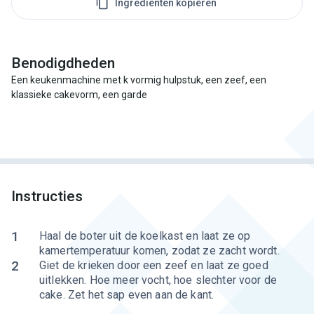
Ingrediënten kopiëren
Benodigdheden
Een keukenmachine met k vormig hulpstuk, een zeef, een
klassieke cakevorm, een garde
Instructies
1
Haal de boter uit de koelkast en laat ze op
kamertemperatuur komen, zodat ze zacht wordt.
2
Giet de krieken door een zeef en laat ze goed
uitlekken. Hoe meer vocht, hoe slechter voor de
cake. Zet het sap even aan de kant.