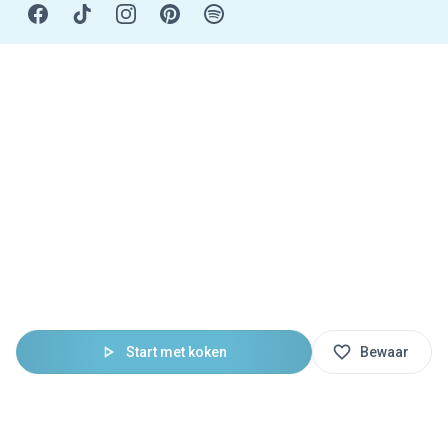
Start met koken
Bewaar