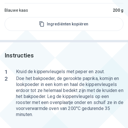
Blauwe kaas
200 g
Ingrediënten kopiëren
Instructies
1
Kruid de kippenvleugels met peper en zout.
2
Doe het bakpoeder, de gerookte paprika, komijn en
lookpoeder in een kom en haal de kippenvleugels
erdoor tot ze helemaal bedekt zijn met de kruiden en
het bakpoeder. Leg de kippenvleugels op een
rooster met een ovenplaatje onder en schuif ze in de
voorverwarmde oven van 200°C gedurende 35
minuten.