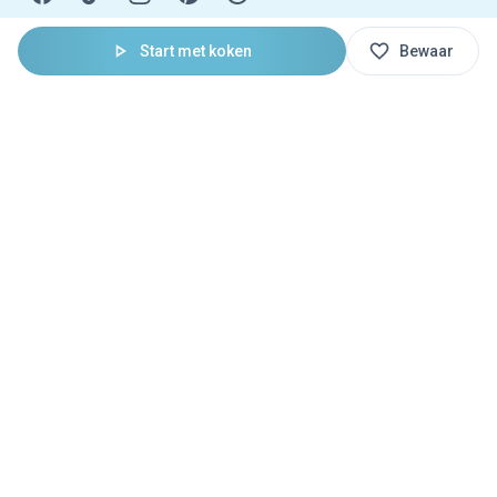
Start met koken
Bewaar