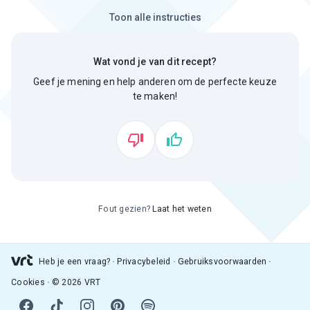
Toon alle instructies
Wat vond je van dit recept?
Geef je mening en help anderen om de perfecte keuze
te maken!
Fout gezien?
Laat het weten
Heb je een vraag?
Privacybeleid
Gebruiksvoorwaarden
Cookies
© 2026 VRT