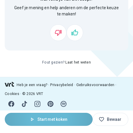
Geef je mening en help anderen om de perfecte keuze
te maken!
Fout gezien?
Laat het weten
Heb je een vraag?
Privacybeleid
Gebruiksvoorwaarden
Cookies
© 2026 VRT
Start met koken
Bewaar