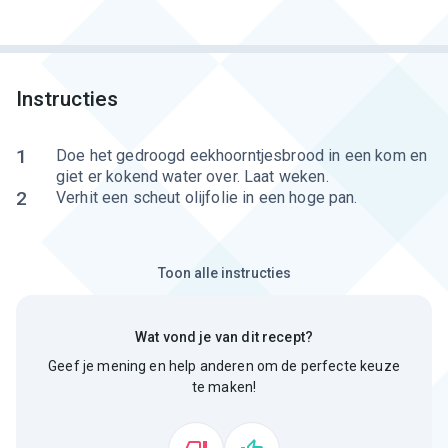
Instructies
1
Doe het gedroogd eekhoorntjesbrood in een kom en
giet er kokend water over. Laat weken.
2
Verhit een scheut olijfolie in een hoge pan.
Toon alle instructies
Wat vond je van dit recept?
Geef je mening en help anderen om de perfecte keuze
te maken!