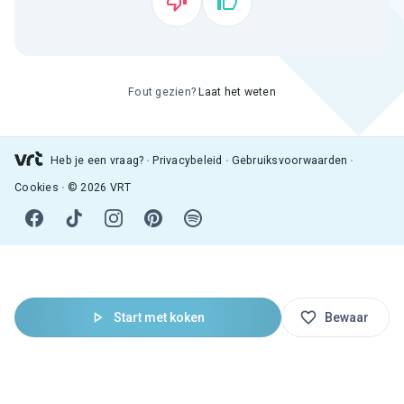
Fout gezien?
Laat het weten
Heb je een vraag?
Privacybeleid
Gebruiksvoorwaarden
Cookies
© 2026 VRT
Start met koken
Bewaar