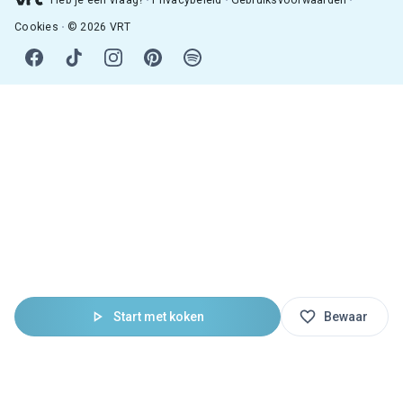
Cookies
© 2026 VRT
Start met koken
Bewaar