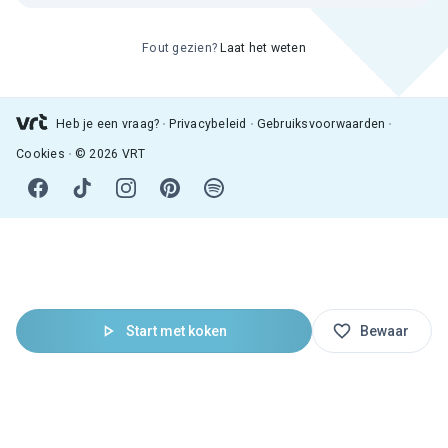
Fout gezien?
Laat het weten
Heb je een vraag?
Privacybeleid
Gebruiksvoorwaarden
Cookies
© 2026 VRT
Start met koken
Bewaar