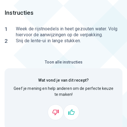
Instructies
1
Week de rijstnoedels in heet gezouten water. Volg
hiervoor de aanwijzingen op de verpakking.
2
Snij de lente-ui in lange stukken.
Toon alle instructies
Wat vond je van dit recept?
Geef je mening en help anderen om de perfecte keuze
te maken!