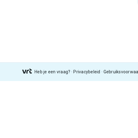
Heb je een vraag?
Privacybeleid
Gebruiksvoorwa