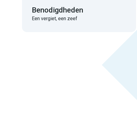
Benodigdheden
Een vergiet, een zeef