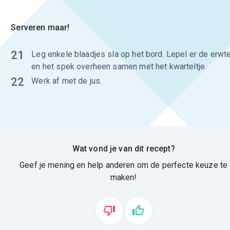
Serveren maar!
21
Leg enkele blaadjes sla op het bord. Lepel er de erwt
en het spek overheen samen met het kwarteltje.
22
Werk af met de jus.
Wat vond je van dit recept?
Geef je mening en help anderen om de perfecte keuze te
maken!