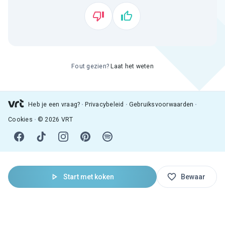
Fout gezien?
Laat het weten
Heb je een vraag?
Privacybeleid
Gebruiksvoorwaarden
Cookies
© 2026 VRT
Start met koken
Bewaar