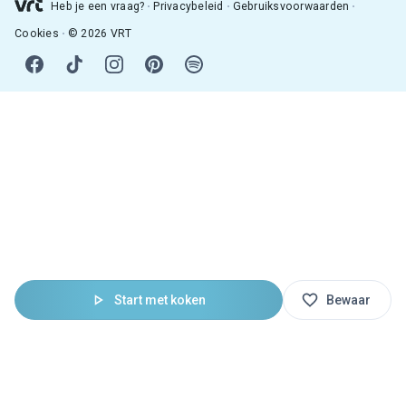
Heb je een vraag?
Privacybeleid
Gebruiksvoorwaarden
Cookies
© 2026 VRT
Start met koken
Bewaar