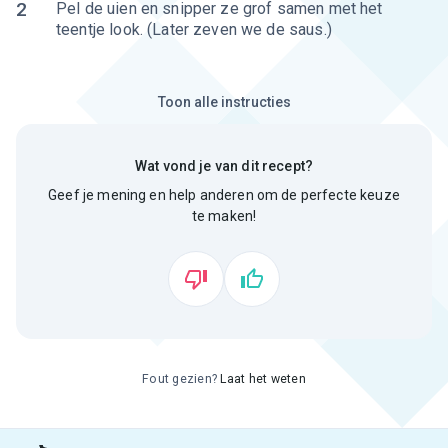
2
Pel de uien en snipper ze grof samen met het
teentje look. (Later zeven we de saus.)
Toon alle instructies
Wat vond je van dit recept?
Geef je mening en help anderen om de perfecte keuze
te maken!
Fout gezien?
Laat het weten