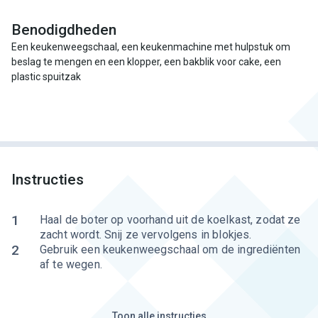
Benodigdheden
Een keukenweegschaal, een keukenmachine met hulpstuk om
beslag te mengen en een klopper, een bakblik voor cake, een
plastic spuitzak
Instructies
1
Haal de boter op voorhand uit de koelkast, zodat ze
zacht wordt. Snij ze vervolgens in blokjes.
2
Gebruik een keukenweegschaal om de ingrediënten
af te wegen.
Toon alle instructies