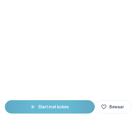
Start met koken
Bewaar