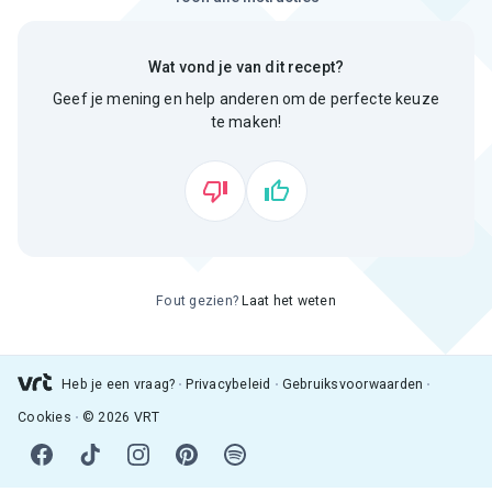
Wat vond je van dit recept?
Geef je mening en help anderen om de perfecte keuze
te maken!
Fout gezien?
Laat het weten
Heb je een vraag?
Privacybeleid
Gebruiksvoorwaarden
Cookies
© 2026 VRT