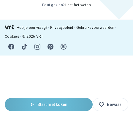
Fout gezien?
Laat het weten
Heb je een vraag?
Privacybeleid
Gebruiksvoorwaarden
Cookies
© 2026 VRT
Start met koken
Bewaar