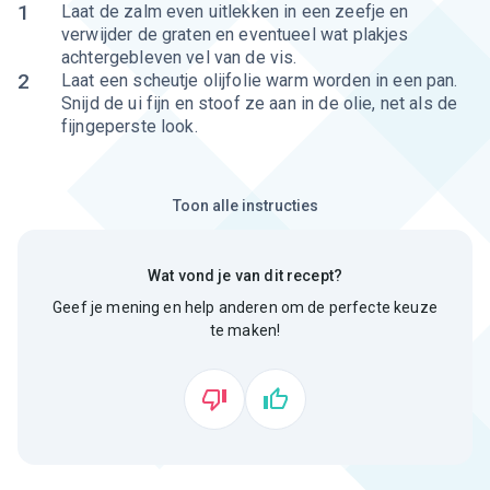
1
Laat de zalm even uitlekken in een zeefje en
verwijder de graten en eventueel wat plakjes
achtergebleven vel van de vis.
2
Laat een scheutje olijfolie warm worden in een pan.
Snijd de ui fijn en stoof ze aan in de olie, net als de
fijngeperste look.
Toon alle instructies
Wat vond je van dit recept?
Geef je mening en help anderen om de perfecte keuze
te maken!