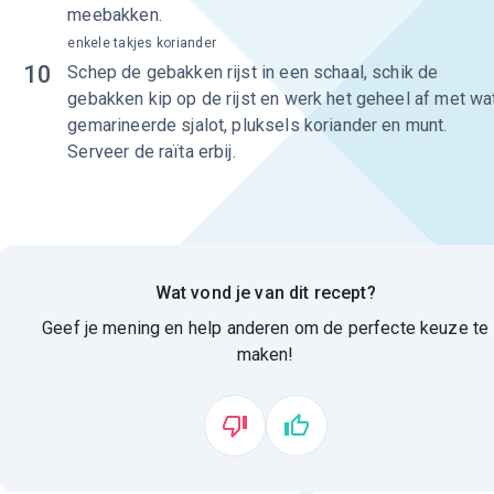
meebakken.
enkele takjes koriander
10
Schep de gebakken rijst in een schaal, schik de
gebakken kip op de rijst en werk het geheel af met wa
gemarineerde sjalot, pluksels koriander en munt.
Serveer de raïta erbij.
Wat vond je van dit recept?
Geef je mening en help anderen om de perfecte keuze te
maken!