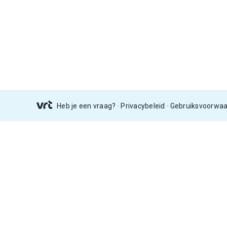
Heb je een vraag?
Privacybeleid
Gebruiksvoorwa