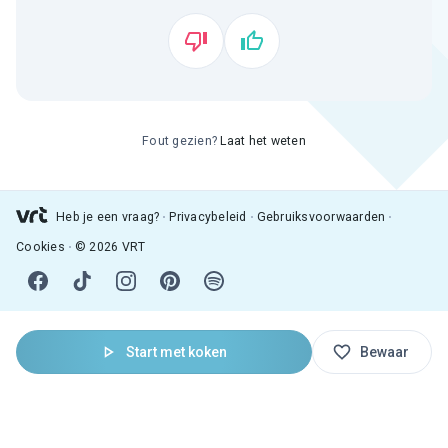
Fout gezien?
Laat het weten
Heb je een vraag?
Privacybeleid
Gebruiksvoorwaarden
Cookies
© 2026 VRT
Start met koken
Bewaar