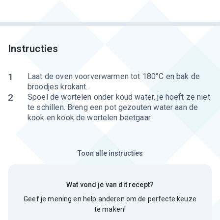
Instructies
1
Laat de oven voorverwarmen tot 180°C en bak de
broodjes krokant.
2
Spoel de wortelen onder koud water, je hoeft ze niet
te schillen. Breng een pot gezouten water aan de
kook en kook de wortelen beetgaar.
Toon alle instructies
Wat vond je van dit recept?
Geef je mening en help anderen om de perfecte keuze
te maken!