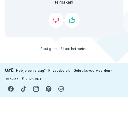
te maken!
Fout gezien?
Laat het weten
Heb je een vraag?
Privacybeleid
Gebruiksvoorwaarden
Cookies
© 2026 VRT