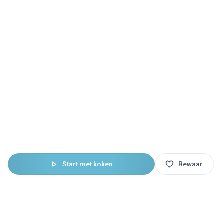
Start met koken
Bewaar