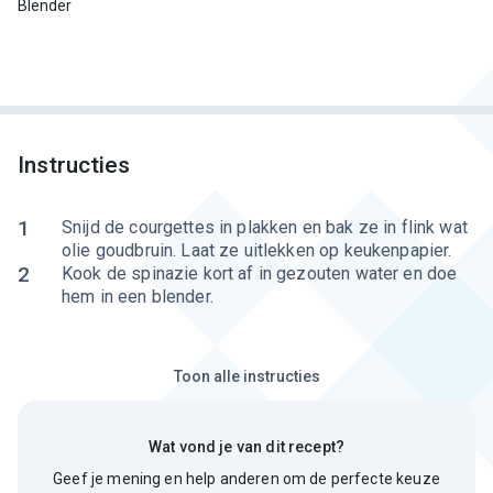
Blender
Instructies
1
Snijd de courgettes in plakken en bak ze in flink wat
olie goudbruin. Laat ze uitlekken op keukenpapier.
2
Kook de spinazie kort af in gezouten water en doe
hem in een blender.
Toon alle instructies
Wat vond je van dit recept?
Geef je mening en help anderen om de perfecte keuze