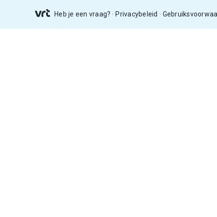
Heb je een vraag?
Privacybeleid
Gebruiksvoorwa