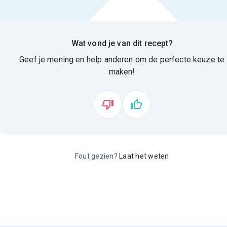
Wat vond je van dit recept?
Geef je mening en help anderen om de perfecte keuze te
maken!
Fout gezien?
Laat het weten