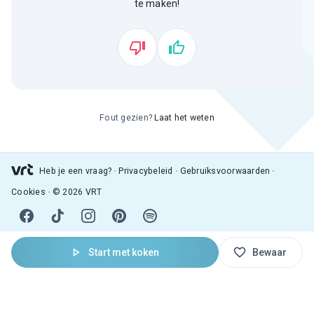
te maken!
Fout gezien?
Laat het weten
Heb je een vraag?
Privacybeleid
Gebruiksvoorwaarden
Cookies
© 2026 VRT
Start met koken
Bewaar