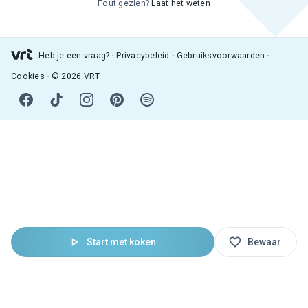
Fout gezien?
Laat het weten
Heb je een vraag?
Privacybeleid
Gebruiksvoorwaarden
Cookies
© 2026 VRT
Start met koken
Bewaar