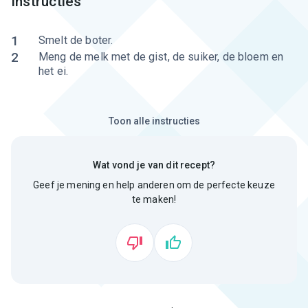
Instructies
1
Smelt de boter.
2
Meng de melk met de gist, de suiker, de bloem en
het ei.
Toon alle instructies
Wat vond je van dit recept?
Geef je mening en help anderen om de perfecte keuze
te maken!