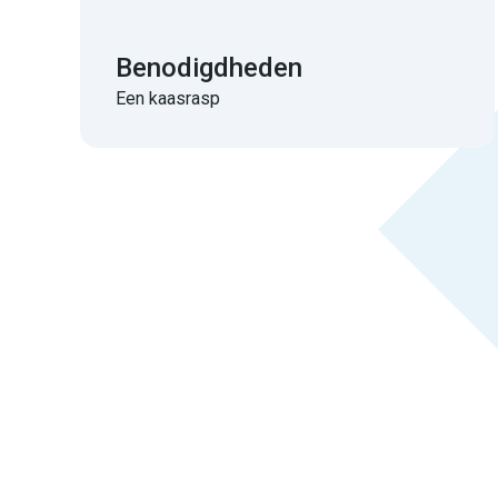
Benodigdheden
Een kaasrasp