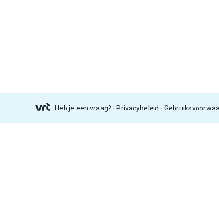
Heb je een vraag?
Privacybeleid
Gebruiksvoorwa