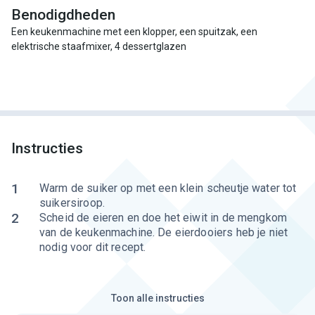
Benodigdheden
Een keukenmachine met een klopper, een spuitzak, een
elektrische staafmixer, 4 dessertglazen
Instructies
1
Warm de suiker op met een klein scheutje water tot
suikersiroop.
2
Scheid de eieren en doe het eiwit in de mengkom
van de keukenmachine. De eierdooiers heb je niet
nodig voor dit recept.
Toon alle instructies