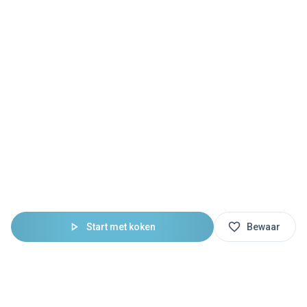
Start met koken
Bewaar