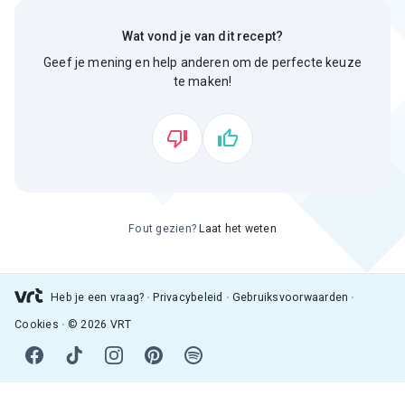
Wat vond je van dit recept?
Geef je mening en help anderen om de perfecte keuze
te maken!
Fout gezien?
Laat het weten
Heb je een vraag?
Privacybeleid
Gebruiksvoorwaarden
Cookies
© 2026 VRT