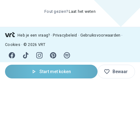
Fout gezien?
Laat het weten
Heb je een vraag?
Privacybeleid
Gebruiksvoorwaarden
Cookies
© 2026 VRT
Start met koken
Bewaar