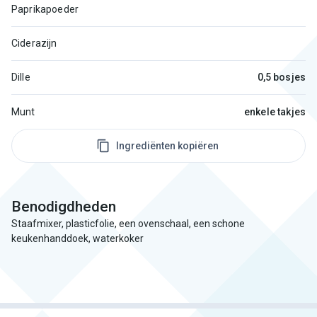
Paprikapoeder
Ciderazijn
Dille
0,5 bosjes
Munt
enkele takjes
Ingrediënten kopiëren
Benodigdheden
Staafmixer, plasticfolie, een ovenschaal, een schone
keukenhanddoek, waterkoker