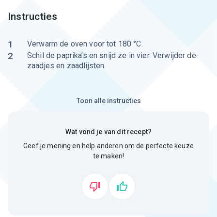
Instructies
1
Verwarm de oven voor tot 180 °C.
2
Schil de paprika’s en snijd ze in vier. Verwijder de
zaadjes en zaadlijsten.
Toon alle instructies
Wat vond je van dit recept?
Geef je mening en help anderen om de perfecte keuze
te maken!