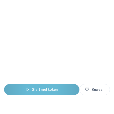
Start met koken
Bewaar