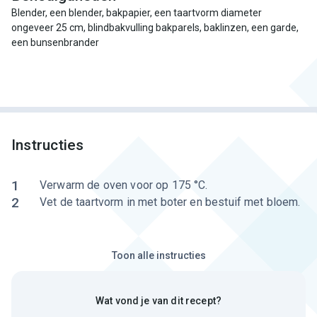
Blender, een blender, bakpapier, een taartvorm diameter
ongeveer 25 cm, blindbakvulling bakparels, baklinzen, een garde,
een bunsenbrander
Instructies
1
Verwarm de oven voor op 175 °C.
2
Vet de taartvorm in met boter en bestuif met bloem.
Toon alle instructies
Wat vond je van dit recept?