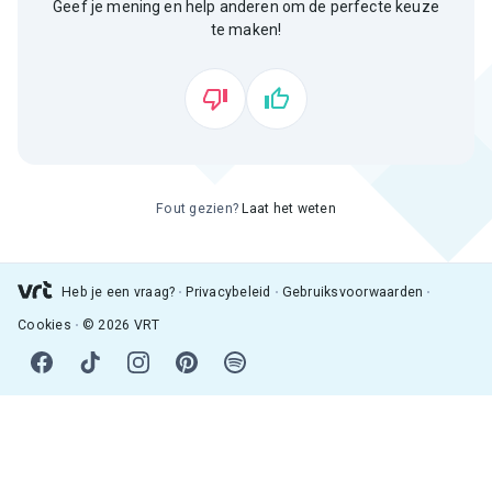
Geef je mening en help anderen om de perfecte keuze
te maken!
Fout gezien?
Laat het weten
Heb je een vraag?
Privacybeleid
Gebruiksvoorwaarden
Cookies
© 2026 VRT