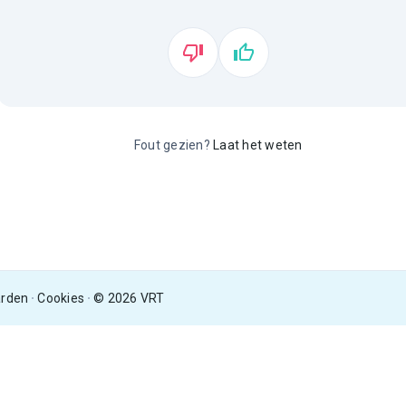
Fout gezien?
Laat het weten
arden
Cookies
© 2026 VRT