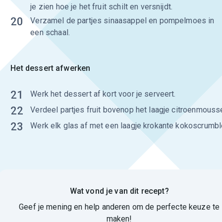
je zien hoe je het fruit schilt en versnijdt.
20
Verzamel de partjes sinaasappel en pompelmoes in
een schaal.
Het dessert afwerken
21
Werk het dessert af kort voor je serveert.
22
Verdeel partjes fruit bovenop het laagje citroenmouss
23
Werk elk glas af met een laagje krokante kokoscrumbl
Wat vond je van dit recept?
Geef je mening en help anderen om de perfecte keuze te
maken!