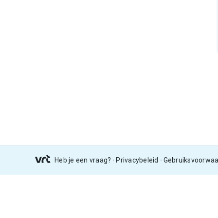
Heb je een vraag?
Privacybeleid
Gebruiksvoorwa