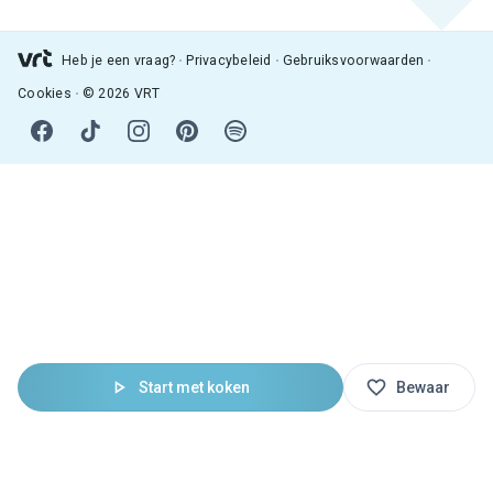
Heb je een vraag?
Privacybeleid
Gebruiksvoorwaarden
Cookies
© 2026 VRT
Start met koken
Bewaar