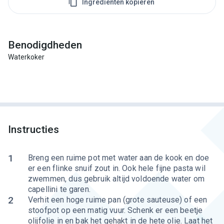
Ingrediënten kopiëren
Benodigdheden
Waterkoker
Instructies
1
Breng een ruime pot met water aan de kook en doe
er een flinke snuif zout in. Ook hele fijne pasta wil
zwemmen, dus gebruik altijd voldoende water om
capellini te garen.
2
Verhit een hoge ruime pan (grote sauteuse) of een
stoofpot op een matig vuur. Schenk er een beetje
olijfolie in en bak het gehakt in de hete olie. Laat het