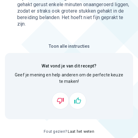
gehakt gerust enkele minuten onaangeroerd liggen,
zodat er straks ook grotere stukken gehakt in de
bereiding belanden. Het hoeft niet fijn geprakt te
zijn.
Toon alle instructies
Wat vond je van dit recept?
Geef je mening en help anderen om de perfecte keuze
te maken!
Fout gezien?
Laat het weten