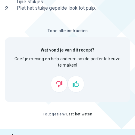
fijne stukjes.
2
Plet het stukje gepelde look tot pulp.
Toon alle instructies
Wat vond je van dit recept?
Geef je mening en help anderen om de perfecte keuze
te maken!
Fout gezien?
Laat het weten