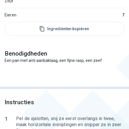
Zout
Eieren
7
Ingrediënten kopiëren
Benodigdheden
Een pan met anti aanbaklaag, een fijne rasp, een zeef
Instructies
1
Pel de sjalotten, snij ze eerst overlangs in twee,
maak horizontale insnijdingen en snipper ze in zeer