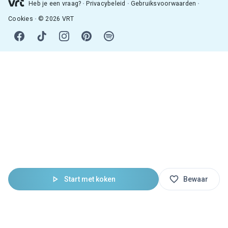
Heb je een vraag?
Privacybeleid
Gebruiksvoorwaarden
Cookies
© 2026 VRT
Start met koken
Bewaar