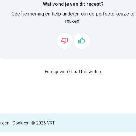
Wat vond je van dit recept?
Geef je mening en help anderen om de perfecte keuze te
maken!
Fout gezien?
Laat het weten
arden
Cookies
© 2026 VRT