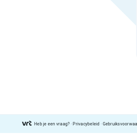
Heb je een vraag?
Privacybeleid
Gebruiksvoorwa