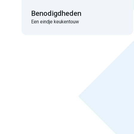
Benodigdheden
Een eindje keukentouw