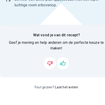
luchtige room erbovenop.
Wat vond je van dit recept?
Geef je mening en help anderen om de perfecte keuze te
maken!
Fout gezien?
Laat het weten