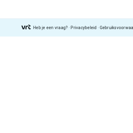
Heb je een vraag?
Privacybeleid
Gebruiksvoorwa