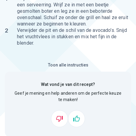
een serveerring. Wrijf ze in met een beetje
gesmolten boter en leg ze in een beboterde
ovenschaal. Schuif ze onder de grill en haal ze eruit
wanneer ze beginnen te kleuren.
2
Verwijder de pit en de schil van de avocado's. Snijd
het vruchtvlees in stukken en mix het fijn in de
blender.
Toon alle instructies
Wat vond je van dit recept?
Geef je mening en help anderen om de perfecte keuze
te maken!