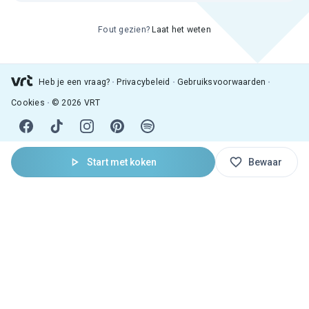
Fout gezien?
Laat het weten
Heb je een vraag?
Privacybeleid
Gebruiksvoorwaarden
Cookies
© 2026 VRT
Start met koken
Bewaar